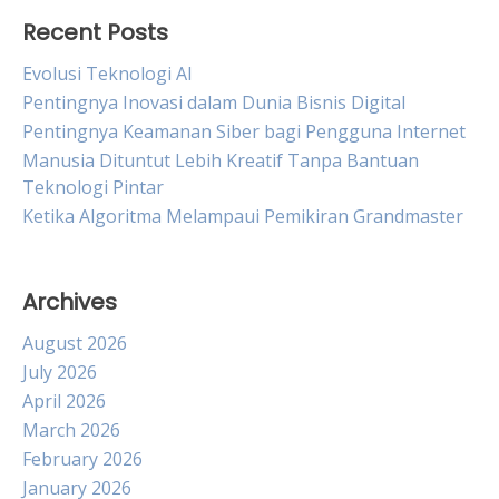
Recent Posts
Evolusi Teknologi AI
Pentingnya Inovasi dalam Dunia Bisnis Digital
Pentingnya Keamanan Siber bagi Pengguna Internet
Manusia Dituntut Lebih Kreatif Tanpa Bantuan
Teknologi Pintar
Ketika Algoritma Melampaui Pemikiran Grandmaster
Archives
August 2026
July 2026
April 2026
March 2026
February 2026
January 2026