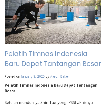
Pelatih Timnas Indonesia
Baru Dapat Tantangan Besar
Posted on
January 8, 2025
by
Aaron Baker
Pelatih Timnas Indonesia Baru Dapat Tantangan
Besar
Setelah mundurnya Shin Tae-yong, PSSI akhirnya