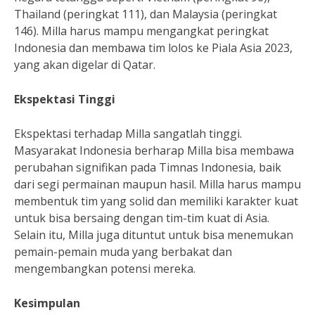
Thailand (peringkat 111), dan Malaysia (peringkat
146). Milla harus mampu mengangkat peringkat
Indonesia dan membawa tim lolos ke Piala Asia 2023,
yang akan digelar di Qatar.
Ekspektasi Tinggi
Ekspektasi terhadap Milla sangatlah tinggi.
Masyarakat Indonesia berharap Milla bisa membawa
perubahan signifikan pada Timnas Indonesia, baik
dari segi permainan maupun hasil. Milla harus mampu
membentuk tim yang solid dan memiliki karakter kuat
untuk bisa bersaing dengan tim-tim kuat di Asia.
Selain itu, Milla juga dituntut untuk bisa menemukan
pemain-pemain muda yang berbakat dan
mengembangkan potensi mereka.
Kesimpulan