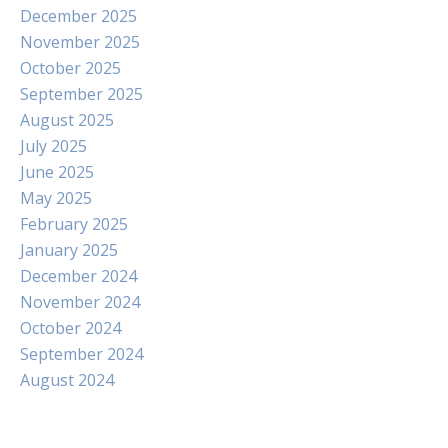
December 2025
November 2025
October 2025
September 2025
August 2025
July 2025
June 2025
May 2025
February 2025
January 2025
December 2024
November 2024
October 2024
September 2024
August 2024