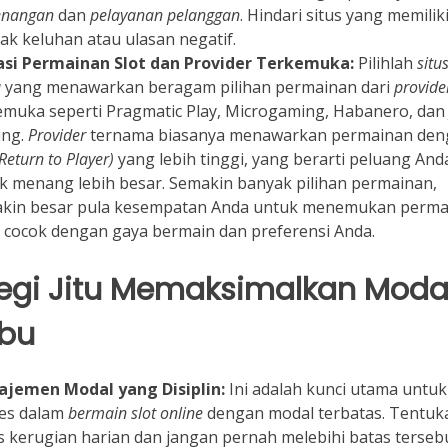
nangan
dan
pelayanan pelanggan
. Hindari situs yang memilik
ak keluhan atau ulasan negatif.
asi Permainan Slot dan Provider Terkemuka:
Pilihlah
situs
a
yang menawarkan beragam pilihan permainan dari
provide
emuka seperti Pragmatic Play, Microgaming, Habanero, dan
ng.
Provider
ternama biasanya menawarkan permainan den
Return to Player)
yang lebih tinggi, yang berarti peluang And
k menang lebih besar. Semakin banyak pilihan permainan,
kin besar pula kesempatan Anda untuk menemukan perma
 cocok dengan gaya bermain dan preferensi Anda.
tegi Jitu Memaksimalkan Moda
ibu
jemen Modal yang Disiplin:
Ini adalah kunci utama untuk
es dalam
bermain slot online
dengan modal terbatas. Tentuk
s kerugian harian dan jangan pernah melebihi batas tersebu