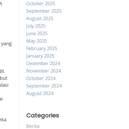
October 2025
h
September 2025
August 2025
July 2025
June 2025
May 2025
yang
February 2025
January 2025
December 2024
November 2024
il.
ebut
October 2024
lasi
September 2024
August 2024
i
Categories
eka
Berita