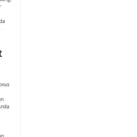
r
da
n
t
onus
an
Anda
an