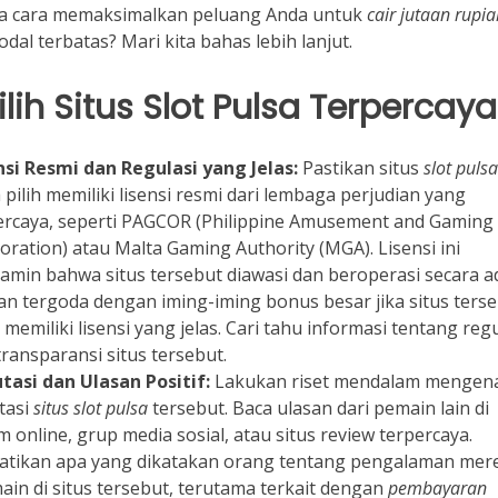
a cara memaksimalkan peluang Anda untuk
cair jutaan rupia
al terbatas? Mari kita bahas lebih lanjut.
ih Situs Slot Pulsa Terpercaya
nsi Resmi dan Regulasi yang Jelas:
Pastikan situs
slot pulsa
pilih memiliki lisensi resmi dari lembaga perjudian yang
ercaya, seperti PAGCOR (Philippine Amusement and Gaming
oration) atau Malta Gaming Authority (MGA). Lisensi ini
amin bahwa situs tersebut diawasi dan beroperasi secara ad
an tergoda dengan iming-iming bonus besar jika situs ters
 memiliki lisensi yang jelas. Cari tahu informasi tentang regu
transparansi situs tersebut.
tasi dan Ulasan Positif:
Lakukan riset mendalam mengena
tasi
situs slot pulsa
tersebut. Baca ulasan dari pemain lain di
 online, grup media sosial, atau situs review terpercaya.
atikan apa yang dikatakan orang tentang pengalaman mer
ain di situs tersebut, terutama terkait dengan
pembayaran