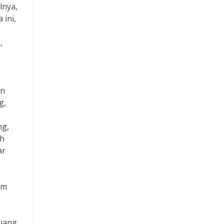
lnya,
 ini,
,
an
g,
ng,
ih
ar
um
uang.