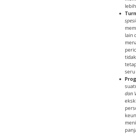
lebi
Turn
spesi
memb
lain
men
peri
tida
teta
seru
Prog
suat
dan 
ekskl
pers
keun
meni
panj