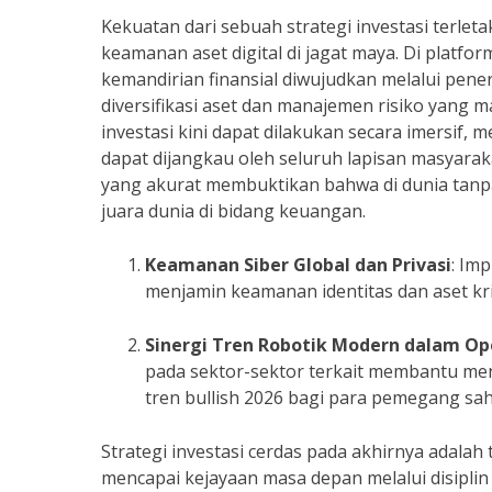
Kekuatan dari sebuah strategi investasi terlet
keamanan aset digital di jagat maya. Di platfor
kemandirian finansial diwujudkan melalui pe
diversifikasi aset dan manajemen risiko yang ma
investasi kini dapat dilakukan secara imersif, 
dapat dijangkau oleh seluruh lapisan masyarakat
yang akurat membuktikan bahwa di dunia tanpa 
juara dunia di bidang keuangan.
Keamanan Siber Global dan Privasi
: Im
menjamin keamanan identitas dan aset krip
Sinergi Tren Robotik Modern dalam Op
pada sektor-sektor terkait membantu men
tren bullish 2026 bagi para pemegang sa
Strategi investasi cerdas pada akhirnya adal
mencapai kejayaan masa depan melalui disiplin d