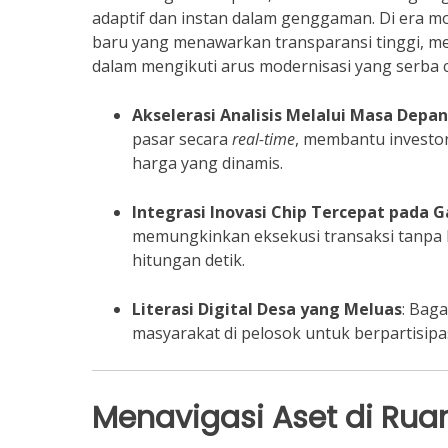
adaptif dan instan dalam genggaman. Di era m
baru yang menawarkan transparansi tinggi, me
dalam mengikuti arus modernisasi yang serba c
Akselerasi Analisis Melalui Masa Depan
pasar secara
real-time
, membantu investo
harga yang dinamis.
Integrasi Inovasi Chip Tercepat pada 
memungkinkan eksekusi transaksi tanpa l
hitungan detik.
Literasi Digital Desa yang Meluas
: Bag
masyarakat di pelosok untuk berpartisipas
Menavigasi Aset di Rua