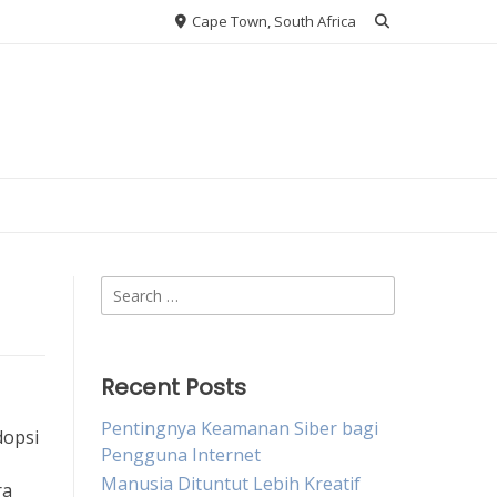
Cape Town, South Africa
Search
for:
Recent Posts
Pentingnya Keamanan Siber bagi
dopsi
Pengguna Internet
Manusia Dituntut Lebih Kreatif
ra