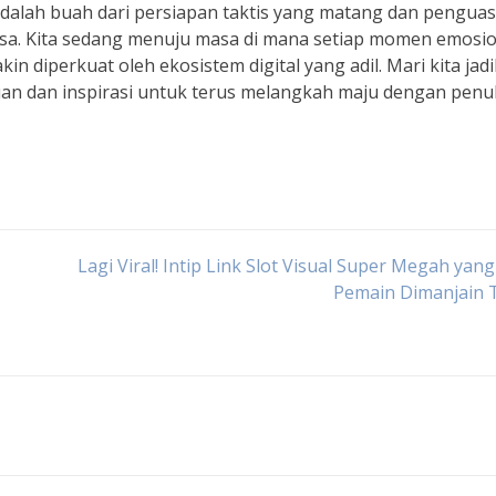
alah buah dari persiapan taktis yang matang dan pengua
ngsa. Kita sedang menuju masa di mana setiap momen emosi
n diperkuat oleh ekosistem digital yang adil. Mari kita jad
juan dan inspirasi untuk terus melangkah maju dengan pen
Lagi Viral! Intip Link Slot Visual Super Megah yang
Pemain Dimanjain 