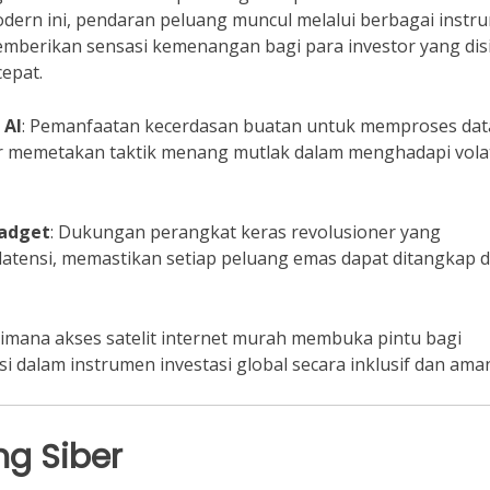
odern ini, pendaran peluang muncul melalui berbagai instr
mberikan sensasi kemenangan bagi para investor yang disi
epat.
 AI
: Pemanfaatan kecerdasan buatan untuk memproses dat
r memetakan taktik menang mutlak dalam menghadapi volati
Gadget
: Dukungan perangkat keras revolusioner yang
atensi, memastikan setiap peluang emas dapat ditangkap 
aimana akses satelit internet murah membuka pintu bagi
i dalam instrumen investasi global secara inklusif dan ama
ng Siber