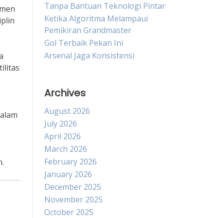
Tanpa Bantuan Teknologi Pintar
umen
Ketika Algoritma Melampaui
plin
Pemikiran Grandmaster
Gol Terbaik Pekan Ini
Arsenal Jaga Konsistensi
a
litas
Archives
August 2026
dalam
July 2026
April 2026
March 2026
February 2026
n.
January 2026
December 2025
November 2025
October 2025