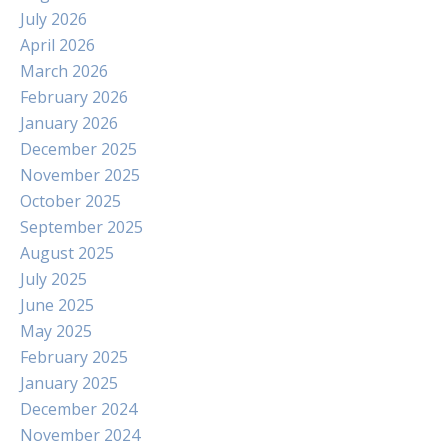
July 2026
April 2026
March 2026
February 2026
January 2026
December 2025
November 2025
October 2025
September 2025
August 2025
July 2025
June 2025
May 2025
February 2025
January 2025
December 2024
November 2024