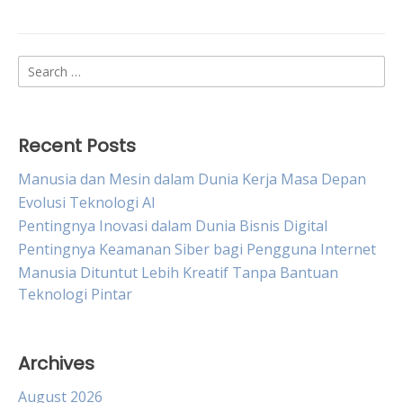
Search
for:
Recent Posts
Manusia dan Mesin dalam Dunia Kerja Masa Depan
Evolusi Teknologi AI
Pentingnya Inovasi dalam Dunia Bisnis Digital
Pentingnya Keamanan Siber bagi Pengguna Internet
Manusia Dituntut Lebih Kreatif Tanpa Bantuan
Teknologi Pintar
Archives
August 2026