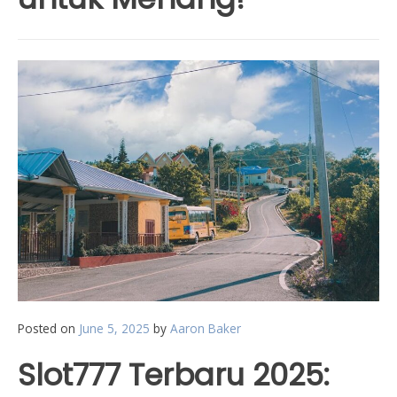
Posted on
June 5, 2025
by
Aaron Baker
Slot777 Terbaru 2025: