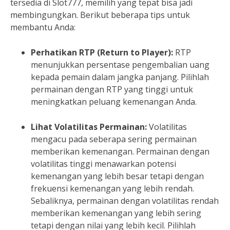
tersedia di Slot777, memilih yang tepat bisa jadi
membingungkan. Berikut beberapa tips untuk
membantu Anda:
Perhatikan RTP (Return to Player):
RTP
menunjukkan persentase pengembalian uang
kepada pemain dalam jangka panjang. Pilihlah
permainan dengan RTP yang tinggi untuk
meningkatkan peluang kemenangan Anda.
Lihat Volatilitas Permainan:
Volatilitas
mengacu pada seberapa sering permainan
memberikan kemenangan. Permainan dengan
volatilitas tinggi menawarkan potensi
kemenangan yang lebih besar tetapi dengan
frekuensi kemenangan yang lebih rendah.
Sebaliknya, permainan dengan volatilitas rendah
memberikan kemenangan yang lebih sering
tetapi dengan nilai yang lebih kecil. Pilihlah