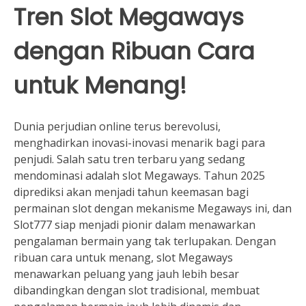
Tren Slot Megaways
dengan Ribuan Cara
untuk Menang!
Dunia perjudian online terus berevolusi,
menghadirkan inovasi-inovasi menarik bagi para
penjudi. Salah satu tren terbaru yang sedang
mendominasi adalah slot Megaways. Tahun 2025
diprediksi akan menjadi tahun keemasan bagi
permainan slot dengan mekanisme Megaways ini, dan
Slot777 siap menjadi pionir dalam menawarkan
pengalaman bermain yang tak terlupakan. Dengan
ribuan cara untuk menang, slot Megaways
menawarkan peluang yang jauh lebih besar
dibandingkan dengan slot tradisional, membuat