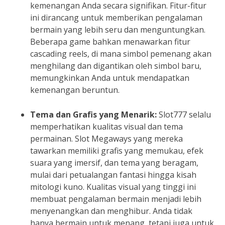
kemenangan Anda secara signifikan. Fitur-fitur
ini dirancang untuk memberikan pengalaman
bermain yang lebih seru dan menguntungkan.
Beberapa game bahkan menawarkan fitur
cascading reels, di mana simbol pemenang akan
menghilang dan digantikan oleh simbol baru,
memungkinkan Anda untuk mendapatkan
kemenangan beruntun.
Tema dan Grafis yang Menarik:
Slot777 selalu
memperhatikan kualitas visual dan tema
permainan. Slot Megaways yang mereka
tawarkan memiliki grafis yang memukau, efek
suara yang imersif, dan tema yang beragam,
mulai dari petualangan fantasi hingga kisah
mitologi kuno. Kualitas visual yang tinggi ini
membuat pengalaman bermain menjadi lebih
menyenangkan dan menghibur. Anda tidak
hanya bermain untuk menang, tetapi juga untuk