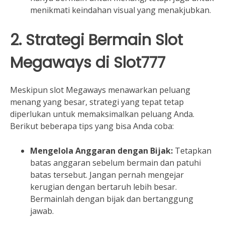
menikmati keindahan visual yang menakjubkan.
2. Strategi Bermain Slot
Megaways di Slot777
Meskipun slot Megaways menawarkan peluang
menang yang besar, strategi yang tepat tetap
diperlukan untuk memaksimalkan peluang Anda.
Berikut beberapa tips yang bisa Anda coba:
Mengelola Anggaran dengan Bijak:
Tetapkan
batas anggaran sebelum bermain dan patuhi
batas tersebut. Jangan pernah mengejar
kerugian dengan bertaruh lebih besar.
Bermainlah dengan bijak dan bertanggung
jawab.