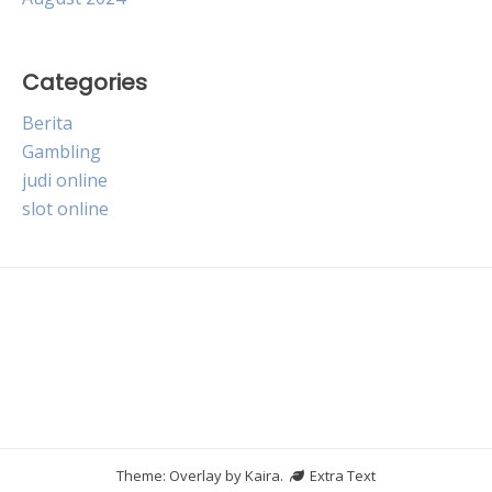
Categories
Berita
Gambling
judi online
slot online
Theme: Overlay by
Kaira
.
Extra Text