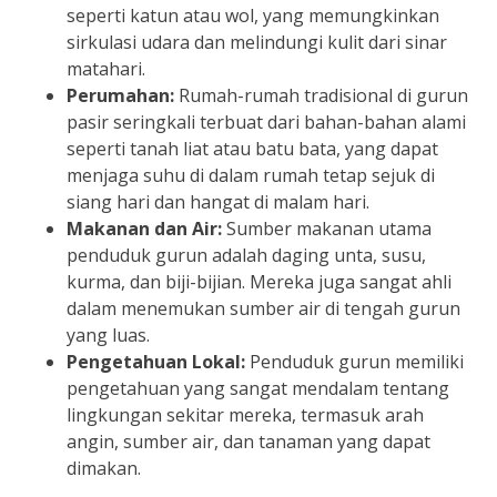
seperti katun atau wol, yang memungkinkan
sirkulasi udara dan melindungi kulit dari sinar
matahari.
Perumahan:
Rumah-rumah tradisional di gurun
pasir seringkali terbuat dari bahan-bahan alami
seperti tanah liat atau batu bata, yang dapat
menjaga suhu di dalam rumah tetap sejuk di
siang hari dan hangat di malam hari.
Makanan dan Air:
Sumber makanan utama
penduduk gurun adalah daging unta, susu,
kurma, dan biji-bijian. Mereka juga sangat ahli
dalam menemukan sumber air di tengah gurun
yang luas.
Pengetahuan Lokal:
Penduduk gurun memiliki
pengetahuan yang sangat mendalam tentang
lingkungan sekitar mereka, termasuk arah
angin, sumber air, dan tanaman yang dapat
dimakan.