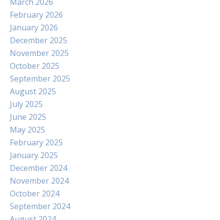
March 2026
February 2026
January 2026
December 2025
November 2025
October 2025
September 2025
August 2025
July 2025
June 2025
May 2025
February 2025
January 2025
December 2024
November 2024
October 2024
September 2024
August 2024