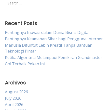
Search
for:
Recent Posts
Pentingnya Inovasi dalam Dunia Bisnis Digital
Pentingnya Keamanan Siber bagi Pengguna Internet
Manusia Dituntut Lebih Kreatif Tanpa Bantuan
Teknologi Pintar
Ketika Algoritma Melampaui Pemikiran Grandmaster
Gol Terbaik Pekan Ini
Archives
August 2026
July 2026
April 2026