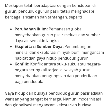
Meskipun telah beradaptasi dengan kehidupan di
gurun, penduduk gurun pasir tetap menghadapi
berbagai ancaman dan tantangan, seperti:
Perubahan Iklim:
Pemanasan global
menyebabkan gurun pasir meluas dan sumber
daya air semakin langka.
Eksploitasi Sumber Daya:
Penambangan
mineral dan eksplorasi minyak bumi mengancam
habitat dan gaya hidup penduduk gurun.
Konflik:
Konflik antara suku-suku atau negara-
negara seringkali terjadi di wilayah gurun,
menyebabkan pengungsian dan penderitaan
bagi penduduk.
Gaya hidup dan budaya penduduk gurun pasir adalah
warisan yang sangat berharga. Namun, modernisasi
dan globalisasi mengancam kelestarian budaya