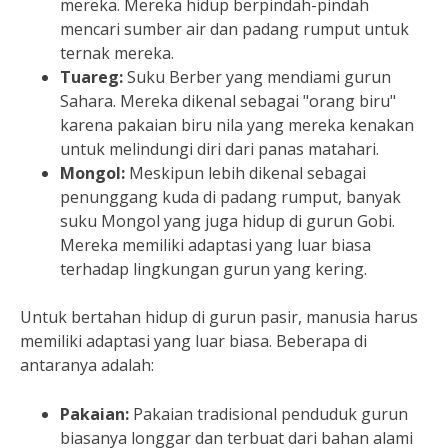
mereka. Mereka hidup berpindah-pindah
mencari sumber air dan padang rumput untuk
ternak mereka.
Tuareg:
Suku Berber yang mendiami gurun
Sahara. Mereka dikenal sebagai "orang biru"
karena pakaian biru nila yang mereka kenakan
untuk melindungi diri dari panas matahari.
Mongol:
Meskipun lebih dikenal sebagai
penunggang kuda di padang rumput, banyak
suku Mongol yang juga hidup di gurun Gobi.
Mereka memiliki adaptasi yang luar biasa
terhadap lingkungan gurun yang kering.
Untuk bertahan hidup di gurun pasir, manusia harus
memiliki adaptasi yang luar biasa. Beberapa di
antaranya adalah:
Pakaian:
Pakaian tradisional penduduk gurun
biasanya longgar dan terbuat dari bahan alami