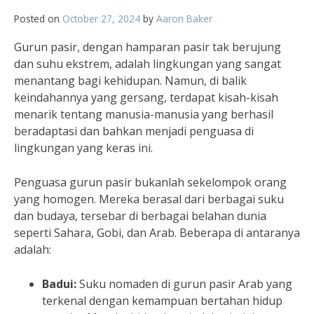
Posted on
October 27, 2024
by
Aaron Baker
Gurun pasir, dengan hamparan pasir tak berujung
dan suhu ekstrem, adalah lingkungan yang sangat
menantang bagi kehidupan. Namun, di balik
keindahannya yang gersang, terdapat kisah-kisah
menarik tentang manusia-manusia yang berhasil
beradaptasi dan bahkan menjadi penguasa di
lingkungan yang keras ini.
Penguasa gurun pasir bukanlah sekelompok orang
yang homogen. Mereka berasal dari berbagai suku
dan budaya, tersebar di berbagai belahan dunia
seperti Sahara, Gobi, dan Arab. Beberapa di antaranya
adalah:
Badui:
Suku nomaden di gurun pasir Arab yang
terkenal dengan kemampuan bertahan hidup