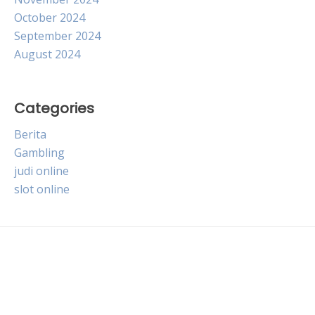
October 2024
September 2024
August 2024
Categories
Berita
Gambling
judi online
slot online