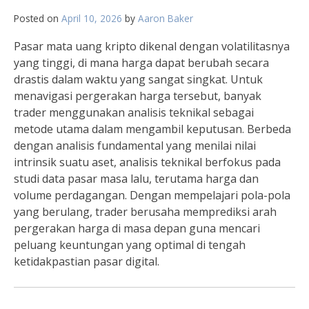
Posted on
April 10, 2026
by
Aaron Baker
Pasar mata uang kripto dikenal dengan volatilitasnya
yang tinggi, di mana harga dapat berubah secara
drastis dalam waktu yang sangat singkat. Untuk
menavigasi pergerakan harga tersebut, banyak
trader menggunakan analisis teknikal sebagai
metode utama dalam mengambil keputusan. Berbeda
dengan analisis fundamental yang menilai nilai
intrinsik suatu aset, analisis teknikal berfokus pada
studi data pasar masa lalu, terutama harga dan
volume perdagangan. Dengan mempelajari pola-pola
yang berulang, trader berusaha memprediksi arah
pergerakan harga di masa depan guna mencari
peluang keuntungan yang optimal di tengah
ketidakpastian pasar digital.