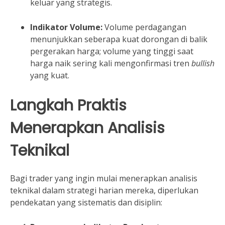
keluar yang strategis.
Indikator Volume:
Volume perdagangan
menunjukkan seberapa kuat dorongan di balik
pergerakan harga; volume yang tinggi saat
harga naik sering kali mengonfirmasi tren
bullish
yang kuat.
Langkah Praktis
Menerapkan Analisis
Teknikal
Bagi trader yang ingin mulai menerapkan analisis
teknikal dalam strategi harian mereka, diperlukan
pendekatan yang sistematis dan disiplin: