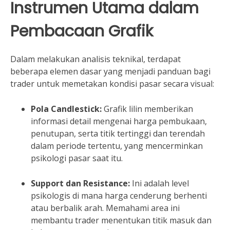
Instrumen Utama dalam
Pembacaan Grafik
Dalam melakukan analisis teknikal, terdapat
beberapa elemen dasar yang menjadi panduan bagi
trader untuk memetakan kondisi pasar secara visual:
Pola Candlestick:
Grafik lilin memberikan
informasi detail mengenai harga pembukaan,
penutupan, serta titik tertinggi dan terendah
dalam periode tertentu, yang mencerminkan
psikologi pasar saat itu.
Support dan Resistance:
Ini adalah level
psikologis di mana harga cenderung berhenti
atau berbalik arah. Memahami area ini
membantu trader menentukan titik masuk dan