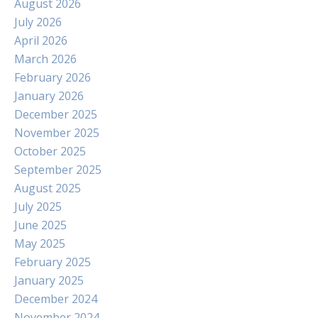
August 2026
July 2026
April 2026
March 2026
February 2026
January 2026
December 2025
November 2025
October 2025
September 2025
August 2025
July 2025
June 2025
May 2025
February 2025
January 2025
December 2024
November 2024