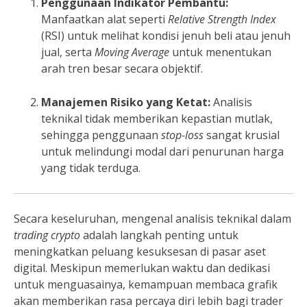
Penggunaan Indikator Pembantu:
Manfaatkan alat seperti
Relative Strength Index
(RSI) untuk melihat kondisi jenuh beli atau jenuh
jual, serta
Moving Average
untuk menentukan
arah tren besar secara objektif.
Manajemen Risiko yang Ketat:
Analisis
teknikal tidak memberikan kepastian mutlak,
sehingga penggunaan
stop-loss
sangat krusial
untuk melindungi modal dari penurunan harga
yang tidak terduga.
Secara keseluruhan, mengenal analisis teknikal dalam
trading crypto
adalah langkah penting untuk
meningkatkan peluang kesuksesan di pasar aset
digital. Meskipun memerlukan waktu dan dedikasi
untuk menguasainya, kemampuan membaca grafik
akan memberikan rasa percaya diri lebih bagi trader