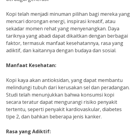
Kopi telah menjadi minuman pilihan bagi mereka yang
mencari dorongan energi, inspirasi kreatif, atau
sekadar momen rehat yang menyenangkan. Daya
tariknya yang abadi dapat dikaitkan dengan berbagai
faktor, termasuk manfaat kesehatannya, rasa yang
adiktif, dan kaitannya dengan budaya dan sosial.
Manfaat Kesehatan:
Kopi kaya akan antioksidan, yang dapat membantu
melindungi tubuh dari kerusakan sel dan peradangan.
Studi telah menunjukkan bahwa konsumsi kopi
secara teratur dapat mengurangi risiko penyakit
tertentu, seperti penyakit kardiovaskular, diabetes
tipe 2, dan bahkan beberapa jenis kanker.
Rasa yang Adiktif: