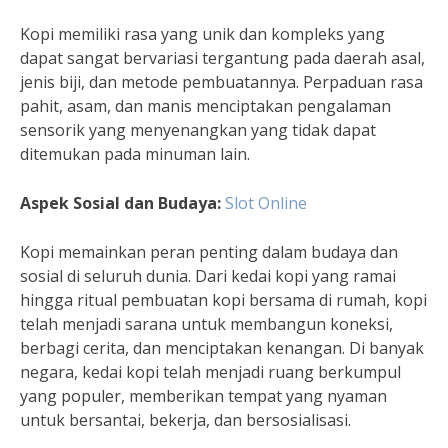
Kopi memiliki rasa yang unik dan kompleks yang
dapat sangat bervariasi tergantung pada daerah asal,
jenis biji, dan metode pembuatannya. Perpaduan rasa
pahit, asam, dan manis menciptakan pengalaman
sensorik yang menyenangkan yang tidak dapat
ditemukan pada minuman lain.
Aspek Sosial dan Budaya:
Slot Online
Kopi memainkan peran penting dalam budaya dan
sosial di seluruh dunia. Dari kedai kopi yang ramai
hingga ritual pembuatan kopi bersama di rumah, kopi
telah menjadi sarana untuk membangun koneksi,
berbagi cerita, dan menciptakan kenangan. Di banyak
negara, kedai kopi telah menjadi ruang berkumpul
yang populer, memberikan tempat yang nyaman
untuk bersantai, bekerja, dan bersosialisasi.