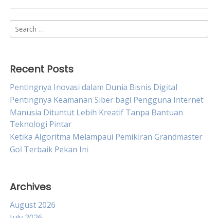
Search
for:
Recent Posts
Pentingnya Inovasi dalam Dunia Bisnis Digital
Pentingnya Keamanan Siber bagi Pengguna Internet
Manusia Dituntut Lebih Kreatif Tanpa Bantuan
Teknologi Pintar
Ketika Algoritma Melampaui Pemikiran Grandmaster
Gol Terbaik Pekan Ini
Archives
August 2026
July 2026