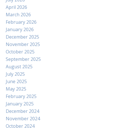
April 2026
March 2026
February 2026
January 2026
December 2025
November 2025
October 2025
September 2025
August 2025
July 2025
June 2025
May 2025
February 2025
January 2025
December 2024
November 2024
October 2024