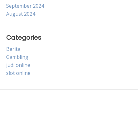
September 2024
August 2024
Categories
Berita
Gambling
judi online
slot online