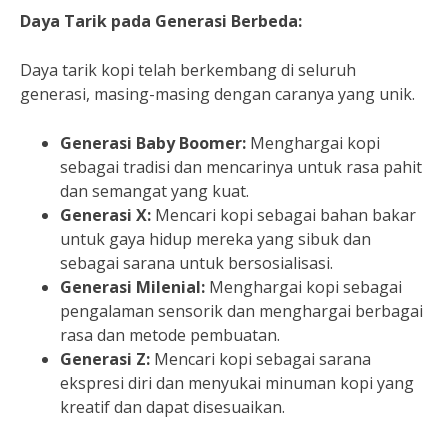
Daya Tarik pada Generasi Berbeda:
Daya tarik kopi telah berkembang di seluruh
generasi, masing-masing dengan caranya yang unik.
Generasi Baby Boomer:
Menghargai kopi
sebagai tradisi dan mencarinya untuk rasa pahit
dan semangat yang kuat.
Generasi X:
Mencari kopi sebagai bahan bakar
untuk gaya hidup mereka yang sibuk dan
sebagai sarana untuk bersosialisasi.
Generasi Milenial:
Menghargai kopi sebagai
pengalaman sensorik dan menghargai berbagai
rasa dan metode pembuatan.
Generasi Z:
Mencari kopi sebagai sarana
ekspresi diri dan menyukai minuman kopi yang
kreatif dan dapat disesuaikan.