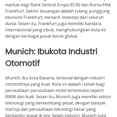
markas bagi Bank Sentral Eropa (ECB) dan Bursa Efek
Frankfurt. Sektor keuangan adalah tulang punggung
ekonomi Frankfurt, menarik investasi dari seluruh
dunia. Selain itu, Frankfurt juga memiliki bandara
internasional yang sibuk, menghubungkan kota ini
dengan berbagai pusat bisnis global.
Munich: Ibukota Industri
Otomotif
Munich, ibu kota Bavaria, terkenal dengan industri
otomotifnya yang kuat. Kota ini adalah rumah bagi
perusahaan-perusahaan mobil terkemuka seperti
BMW dan Audi. Selain itu, Munich juga memiliki sektor
teknologi yang berkembang pesat, dengan banyak
startup dan perusahaan teknologi besar yang
berkantor pusat di sini. Selain industri, Munich juga