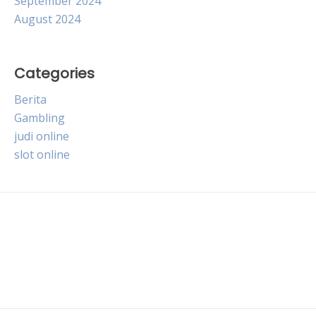
September 2024
August 2024
Categories
Berita
Gambling
judi online
slot online