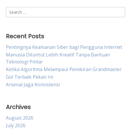
Search
for:
Recent Posts
Pentingnya Keamanan Siber bagi Pengguna Internet
Manusia Dituntut Lebih Kreatif Tanpa Bantuan
Teknologi Pintar
Ketika Algoritma Melampaui Pemikiran Grandmaster
Gol Terbaik Pekan Ini
Arsenal Jaga Konsistensi
Archives
August 2026
July 2026