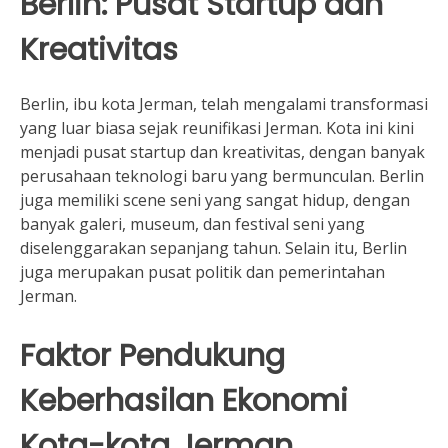
Berlin: Pusat Startup dan
Kreativitas
Berlin, ibu kota Jerman, telah mengalami transformasi
yang luar biasa sejak reunifikasi Jerman. Kota ini kini
menjadi pusat startup dan kreativitas, dengan banyak
perusahaan teknologi baru yang bermunculan. Berlin
juga memiliki scene seni yang sangat hidup, dengan
banyak galeri, museum, dan festival seni yang
diselenggarakan sepanjang tahun. Selain itu, Berlin
juga merupakan pusat politik dan pemerintahan
Jerman.
Faktor Pendukung
Keberhasilan Ekonomi
Kota-kota Jerman