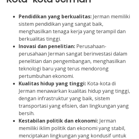
Pendidikan yang berkualitas:
Jerman memiliki
sistem pendidikan yang sangat baik,
menghasilkan tenaga kerja yang terampil dan
berkualitas tinggi.
Inovasi dan penelitian:
Perusahaan-
perusahaan Jerman sangat berinvestasi dalam
penelitian dan pengembangan, menghasilkan
teknologi baru yang terus mendorong
pertumbuhan ekonomi.
Kualitas hidup yang tinggi:
Kota-kota di
Jerman menawarkan kualitas hidup yang tinggi,
dengan infrastruktur yang baik, sistem
transportasi yang efisien, dan lingkungan yang
bersih.
Kestabilan politik dan ekonomi:
Jerman
memiliki iklim politik dan ekonomi yang stabil,
menciptakan lingkungan yang kondusif untuk