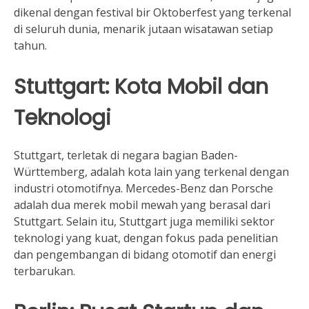
dikenal dengan festival bir Oktoberfest yang terkenal
di seluruh dunia, menarik jutaan wisatawan setiap
tahun.
Stuttgart: Kota Mobil dan
Teknologi
Stuttgart, terletak di negara bagian Baden-
Württemberg, adalah kota lain yang terkenal dengan
industri otomotifnya. Mercedes-Benz dan Porsche
adalah dua merek mobil mewah yang berasal dari
Stuttgart. Selain itu, Stuttgart juga memiliki sektor
teknologi yang kuat, dengan fokus pada penelitian
dan pengembangan di bidang otomotif dan energi
terbarukan.