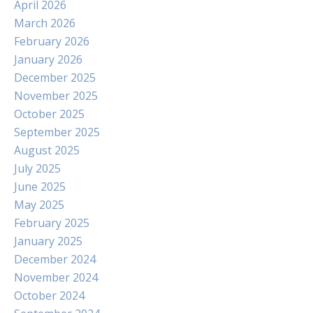
April 2026
March 2026
February 2026
January 2026
December 2025
November 2025
October 2025
September 2025
August 2025
July 2025
June 2025
May 2025
February 2025
January 2025
December 2024
November 2024
October 2024