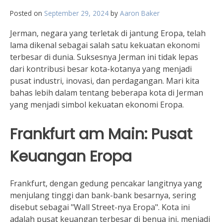
Posted on
September 29, 2024
by
Aaron Baker
Jerman, negara yang terletak di jantung Eropa, telah
lama dikenal sebagai salah satu kekuatan ekonomi
terbesar di dunia. Suksesnya Jerman ini tidak lepas
dari kontribusi besar kota-kotanya yang menjadi
pusat industri, inovasi, dan perdagangan. Mari kita
bahas lebih dalam tentang beberapa kota di Jerman
yang menjadi simbol kekuatan ekonomi Eropa.
Frankfurt am Main: Pusat
Keuangan Eropa
Frankfurt, dengan gedung pencakar langitnya yang
menjulang tinggi dan bank-bank besarnya, sering
disebut sebagai "Wall Street-nya Eropa". Kota ini
adalah pusat keuangan terbesar di benua ini, menjadi