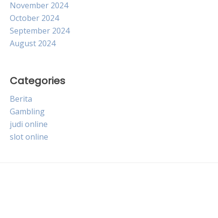
November 2024
October 2024
September 2024
August 2024
Categories
Berita
Gambling
judi online
slot online