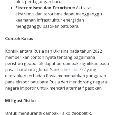
blok perdagangan baru.
Ekstremisme dan Terorisme:
Aktivitas
ekstremis dan terorisme dapat mengganggu
keamanan infrastruktur energi dan
mengganggu pasokan batubara.
Contoh Kasus
Konflik antara Rusia dan Ukraina pada tahun 2022
memberikan contoh nyata tentang bagaimana
peristiwa geopolitik dapat berdampak signifikan pada
pasar batubara global. Sanksi
link slot777
yang
diterapkan terhadap Rusia menyebabkan gangguan
pada ekspor batubara Rusia dan mendorong negara-
negara importir untuk mencari alternatif pasokan.
Mitigasi Risiko
Untuk mengurangi dampak risiko geopolitik,