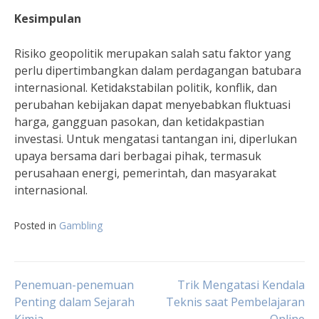
Kesimpulan
Risiko geopolitik merupakan salah satu faktor yang
perlu dipertimbangkan dalam perdagangan batubara
internasional. Ketidakstabilan politik, konflik, dan
perubahan kebijakan dapat menyebabkan fluktuasi
harga, gangguan pasokan, dan ketidakpastian
investasi. Untuk mengatasi tantangan ini, diperlukan
upaya bersama dari berbagai pihak, termasuk
perusahaan energi, pemerintah, dan masyarakat
internasional.
Posted in
Gambling
Post
Penemuan-penemuan
Trik Mengatasi Kendala
Penting dalam Sejarah
Teknis saat Pembelajaran