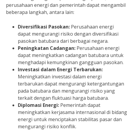
perusahaan energi dan pemerintah dapat mengambil
beberapa langkah, antara lain:
Diversifikasi Pasokan:
Perusahaan energi
dapat mengurangi risiko dengan diversifikasi
pasokan batubara dari berbagai negara.
Peningkatan Cadangan:
Perusahaan energi
dapat meningkatkan cadangan batubara untuk
menghadapi kemungkinan gangguan pasokan.
Investasi dalam Energi Terbarukan:
Meningkatkan investasi dalam energi
terbarukan dapat mengurangi ketergantungan
pada batubara dan mengurangi risiko yang
terkait dengan fluktuasi harga batubara.
Diplomasi Energi:
Pemerintah dapat
meningkatkan kerjasama internasional di bidang
energi untuk menciptakan stabilitas pasar dan
mengurangi risiko konflik.