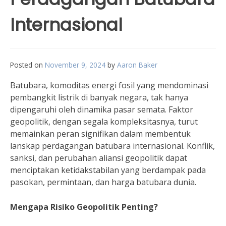
Internasional
Posted on
November 9, 2024
by
Aaron Baker
Batubara, komoditas energi fosil yang mendominasi
pembangkit listrik di banyak negara, tak hanya
dipengaruhi oleh dinamika pasar semata. Faktor
geopolitik, dengan segala kompleksitasnya, turut
memainkan peran signifikan dalam membentuk
lanskap perdagangan batubara internasional. Konflik,
sanksi, dan perubahan aliansi geopolitik dapat
menciptakan ketidakstabilan yang berdampak pada
pasokan, permintaan, dan harga batubara dunia.
Mengapa Risiko Geopolitik Penting?