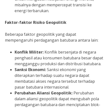
misalnya dengan mempercepat transisi ke
energi terbarukan.
Faktor-faktor Risiko Geopolitik
Beberapa faktor geopolitik yang dapat
mempengaruhi perdagangan batubara antara lain:
Konflik Militer:
Konflik bersenjata di negara
penghasil atau konsumen batubara besar dapat
mengganggu produksi dan distribusi batubara.
Sanksi Ekonomi:
Sanksi ekonomi yang
diterapkan terhadap suatu negara dapat
membatasi akses negara tersebut terhadap
pasar batubara internasional.
Perubahan Aliansi Geopolitik:
Perubahan
dalam aliansi geopolitik dapat mengubah pola
perdagangan batubara dan menciptakan blok-