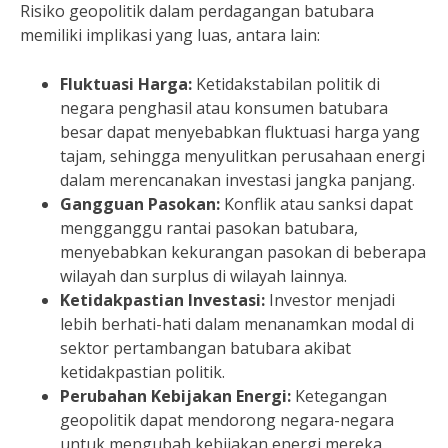
Risiko geopolitik dalam perdagangan batubara
memiliki implikasi yang luas, antara lain:
Fluktuasi Harga:
Ketidakstabilan politik di
negara penghasil atau konsumen batubara
besar dapat menyebabkan fluktuasi harga yang
tajam, sehingga menyulitkan perusahaan energi
dalam merencanakan investasi jangka panjang.
Gangguan Pasokan:
Konflik atau sanksi dapat
mengganggu rantai pasokan batubara,
menyebabkan kekurangan pasokan di beberapa
wilayah dan surplus di wilayah lainnya.
Ketidakpastian Investasi:
Investor menjadi
lebih berhati-hati dalam menanamkan modal di
sektor pertambangan batubara akibat
ketidakpastian politik.
Perubahan Kebijakan Energi:
Ketegangan
geopolitik dapat mendorong negara-negara
untuk mengubah kebijakan energi mereka,