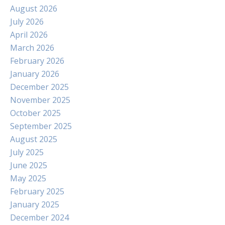
August 2026
July 2026
April 2026
March 2026
February 2026
January 2026
December 2025
November 2025
October 2025
September 2025
August 2025
July 2025
June 2025
May 2025
February 2025
January 2025
December 2024