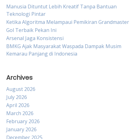
Manusia Dituntut Lebih Kreatif Tanpa Bantuan
Teknologi Pintar
Ketika Algoritma Melampaui Pemikiran Grandmaster
Gol Terbaik Pekan Ini
Arsenal Jaga Konsistensi
BMKG Ajak Masyarakat Waspada Dampak Musim
Kemarau Panjang di Indonesia
Archives
August 2026
July 2026
April 2026
March 2026
February 2026
January 2026
December 2025