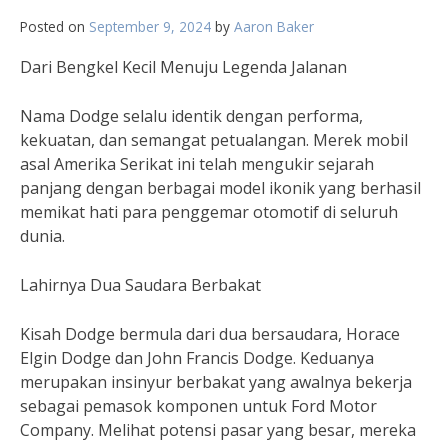
Posted on
September 9, 2024
by
Aaron Baker
Dari Bengkel Kecil Menuju Legenda Jalanan
Nama Dodge selalu identik dengan performa,
kekuatan, dan semangat petualangan. Merek mobil
asal Amerika Serikat ini telah mengukir sejarah
panjang dengan berbagai model ikonik yang berhasil
memikat hati para penggemar otomotif di seluruh
dunia.
Lahirnya Dua Saudara Berbakat
Kisah Dodge bermula dari dua bersaudara, Horace
Elgin Dodge dan John Francis Dodge. Keduanya
merupakan insinyur berbakat yang awalnya bekerja
sebagai pemasok komponen untuk Ford Motor
Company. Melihat potensi pasar yang besar, mereka