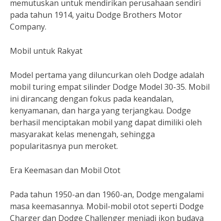
memutuskan untuk mendirikan perusahaan sendiri
pada tahun 1914, yaitu Dodge Brothers Motor
Company.
Mobil untuk Rakyat
Model pertama yang diluncurkan oleh Dodge adalah
mobil turing empat silinder Dodge Model 30-35. Mobil
ini dirancang dengan fokus pada keandalan,
kenyamanan, dan harga yang terjangkau. Dodge
berhasil menciptakan mobil yang dapat dimiliki oleh
masyarakat kelas menengah, sehingga
popularitasnya pun meroket.
Era Keemasan dan Mobil Otot
Pada tahun 1950-an dan 1960-an, Dodge mengalami
masa keemasannya. Mobil-mobil otot seperti Dodge
Charger dan Dodge Challenger menjadi ikon budaya