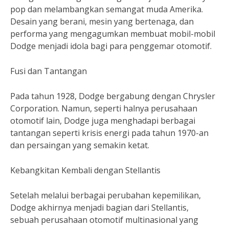
pop dan melambangkan semangat muda Amerika.
Desain yang berani, mesin yang bertenaga, dan
performa yang mengagumkan membuat mobil-mobil
Dodge menjadi idola bagi para penggemar otomotif.
Fusi dan Tantangan
Pada tahun 1928, Dodge bergabung dengan Chrysler
Corporation. Namun, seperti halnya perusahaan
otomotif lain, Dodge juga menghadapi berbagai
tantangan seperti krisis energi pada tahun 1970-an
dan persaingan yang semakin ketat.
Kebangkitan Kembali dengan Stellantis
Setelah melalui berbagai perubahan kepemilikan,
Dodge akhirnya menjadi bagian dari Stellantis,
sebuah perusahaan otomotif multinasional yang