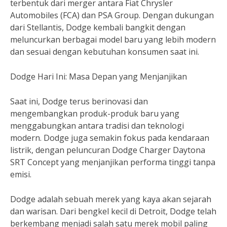
terbentuk dari merger antara Fiat Chrysler
Automobiles (FCA) dan PSA Group. Dengan dukungan
dari Stellantis, Dodge kembali bangkit dengan
meluncurkan berbagai model baru yang lebih modern
dan sesuai dengan kebutuhan konsumen saat ini.
Dodge Hari Ini: Masa Depan yang Menjanjikan
Saat ini, Dodge terus berinovasi dan
mengembangkan produk-produk baru yang
menggabungkan antara tradisi dan teknologi
modern. Dodge juga semakin fokus pada kendaraan
listrik, dengan peluncuran Dodge Charger Daytona
SRT Concept yang menjanjikan performa tinggi tanpa
emisi.
Dodge adalah sebuah merek yang kaya akan sejarah
dan warisan. Dari bengkel kecil di Detroit, Dodge telah
berkembang menjadi salah satu merek mobil paling